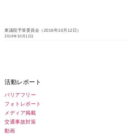
衆議院予算委員会（2016年10月12日）
2016年10月12日
活動レポート
バリアフリー
フォトレポート
メディア掲載
交通事故対策
動画