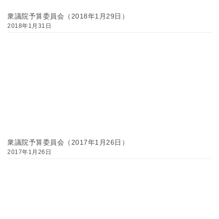
衆議院予算委員会（2018年1月29日）
2018年1月31日
衆議院予算委員会（2017年1月26日）
2017年1月26日