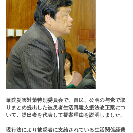
衆院災害対策特別委員会で、自民、公明の与党で取
りまとめ提出した被災者生活再建支援法改正案につ
いて、提出者を代表して提案理由を説明しました。
現行法により被災者に支給されている生活関係経費