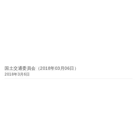
国土交通委員会（2018年03月06日）
2018年3月6日