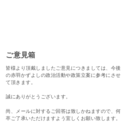
ご意見箱
皆様より頂戴しましたご意見につきましては、今後
の赤羽かずよしの政治活動や政策立案に参考にさせ
て頂きます。
誠にありがとうございます。
尚、メールに対するご回答は致しかねますので、何
卒ご了承いただけますよう宜しくお願い致します。