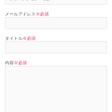
メールアドレス
※必須
タイトル
※必須
内容
※必須