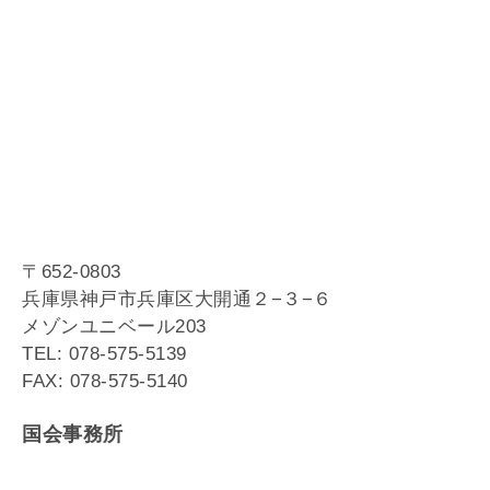
〒652-0803
兵庫県神戸市兵庫区大開通２−３−６
メゾンユニベール203
TEL: 078-575-5139
FAX: 078-575-5140
国会事務所