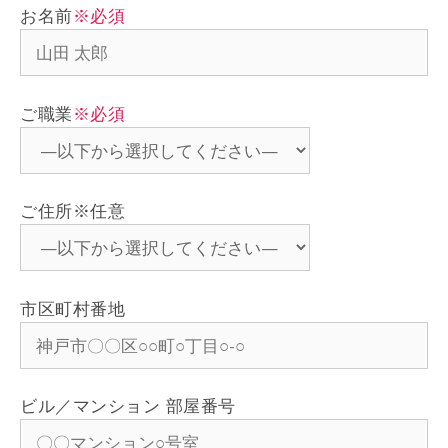
お名前
※必須
ご職業
※必須
ご住所
※任意
市区町村番地
ビル／マンション 部屋番号