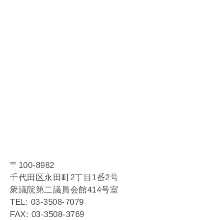
〒100-8982
千代田区永田町2丁目1番2号
衆議院第二議員会館414号室
TEL: 03-3508-7079
FAX: 03-3508-3769