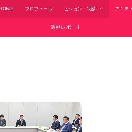
HOME
プロフィール
ビジョン・実績
アクテ
活動レポート