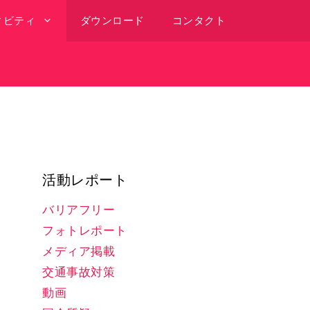
ィビティ
ダウンロード
コンタクト
活動レポート
バリアフリー
フォトレポート
メディア掲載
交通事故対策
動画