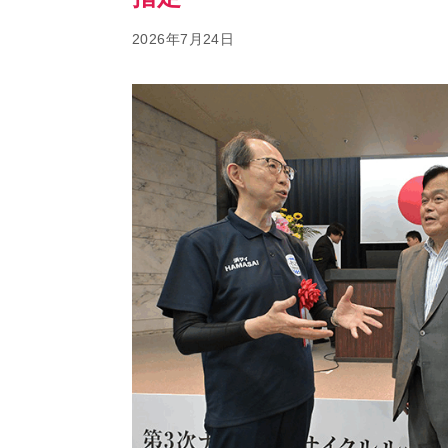
2026年7月24日