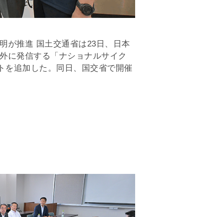
明が推進 国土交通省は23日、日本
外に発信する「ナショナルサイク
ートを追加した。同日、国交省で開催