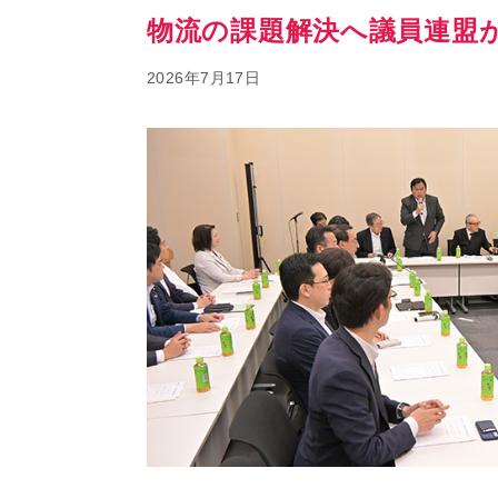
物流の課題解決へ議員連盟
2026年7月17日