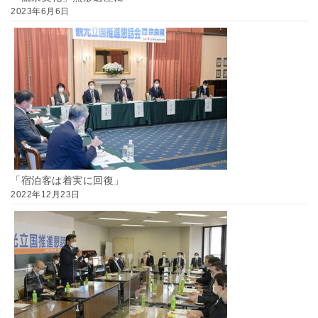
2023年6月6日
「宿泊客は着実に回復」
2022年12月23日