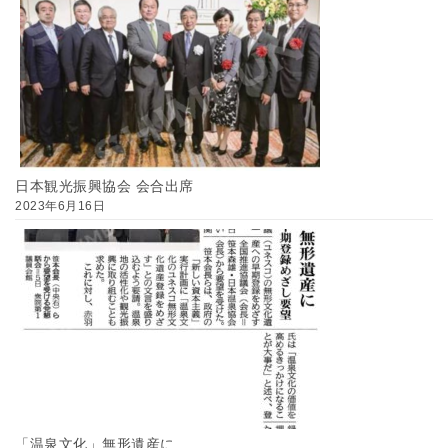
日本観光振興協会 会合出席
2023年6月16日
「温泉文化」無形遺産に