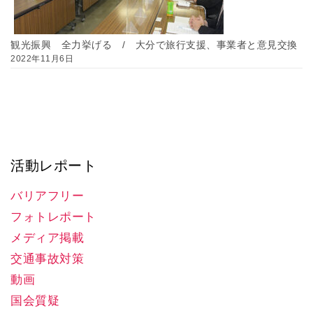
観光振興 全力挙げる / 大分で旅行支援、事業者と意見交換
2022年11月6日
活動レポート
バリアフリー
フォトレポート
メディア掲載
交通事故対策
動画
国会質疑