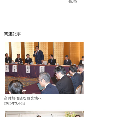
視察
関連記事
高付加価値な観光地へ
2025年3月6日