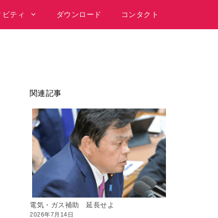
ィビティ
ダウンロード
コンタクト
関連記事
電気・ガス補助 延長せよ
2026年7月14日