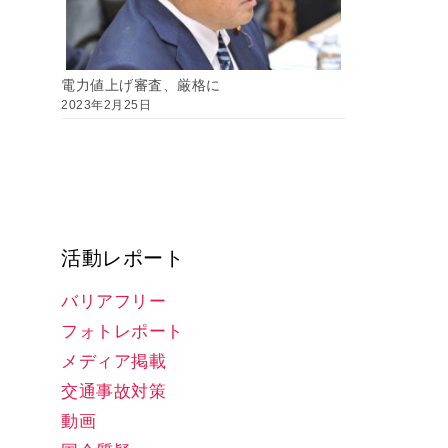
電力値上げ審査、厳格に
2023年2月25日
活動レポート
バリアフリー
フォトレポート
メディア掲載
交通事故対策
動画