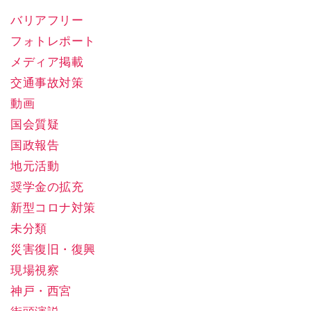
バリアフリー
フォトレポート
メディア掲載
交通事故対策
動画
国会質疑
国政報告
地元活動
奨学金の拡充
新型コロナ対策
未分類
災害復旧・復興
現場視察
神戸・西宮