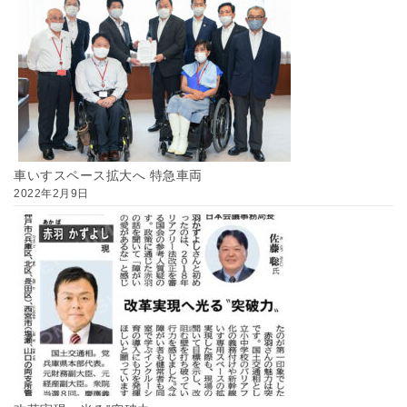
車いすスペース拡大へ 特急車両
2022年2月9日