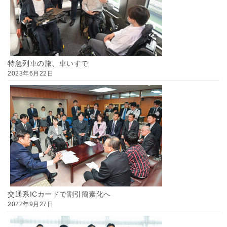
特急列車の旅、車いすで
2023年6月22日
交通系ICカードで割引簡素化へ
2022年9月27日