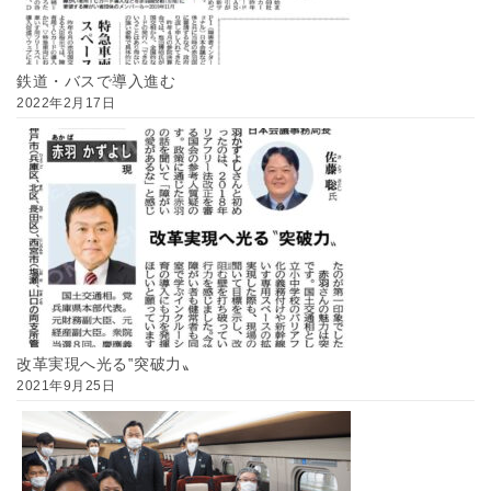
鉄道・バスで導入進む
2022年2月17日
改革実現へ光る‟突破力〟
2021年9月25日