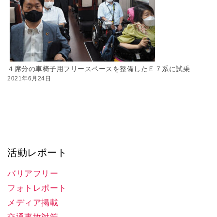
４席分の車椅子用フリースペースを整備したＥ７系に試乗
2021年6月24日
活動レポート
バリアフリー
フォトレポート
メディア掲載