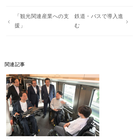
「観光関連産業への支
鉄道・バスで導入進
援」
む
関連記事