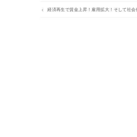
経済再生で賃金上昇！雇用拡大！そして社会保