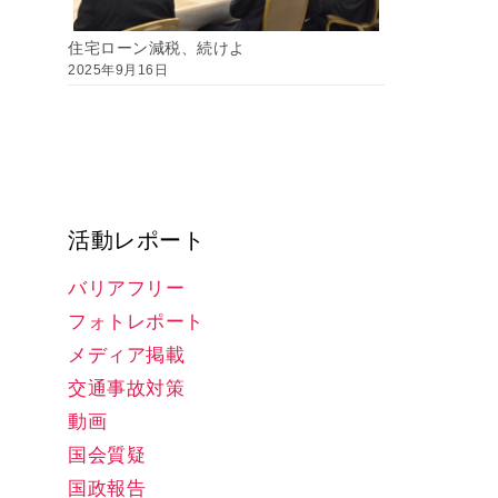
住宅ローン減税、続けよ
2025年9月16日
活動レポート
バリアフリー
フォトレポート
メディア掲載
交通事故対策
動画
国会質疑
国政報告