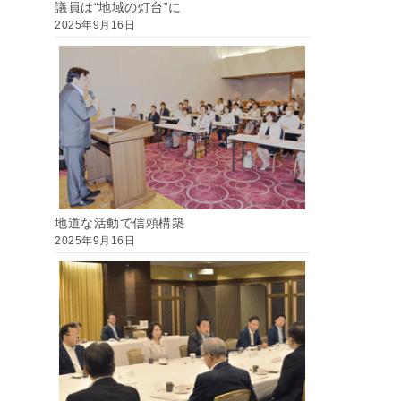
議員は“地域の灯台”に
2025年9月16日
地道な活動で信頼構築
2025年9月16日