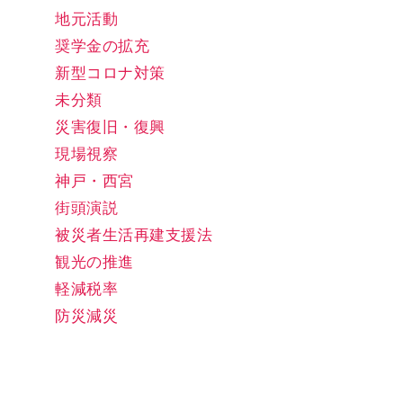
地元活動
奨学金の拡充
新型コロナ対策
未分類
災害復旧・復興
現場視察
神戸・西宮
街頭演説
被災者生活再建支援法
観光の推進
軽減税率
防災減災