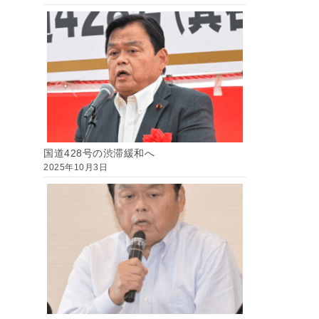
国道428号の渋滞緩和へ
2025年10月3日