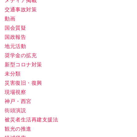
メディア掲載
交通事故対策
動画
国会質疑
国政報告
地元活動
奨学金の拡充
新型コロナ対策
未分類
災害復旧・復興
現場視察
神戸・西宮
街頭演説
被災者生活再建支援法
観光の推進