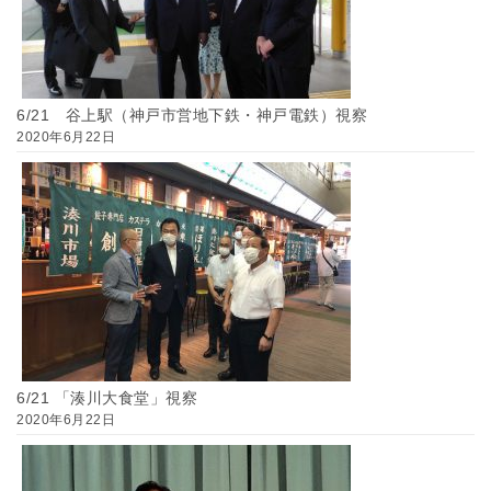
6/21 谷上駅（神戸市営地下鉄・神戸電鉄）視察
2020年6月22日
6/21 「湊川大食堂」視察
2020年6月22日