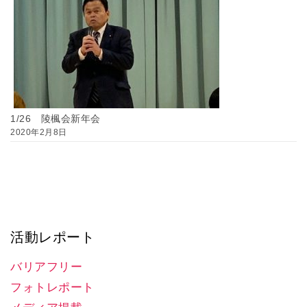
1/26 陵楓会新年会
2020年2月8日
活動レポート
バリアフリー
フォトレポート