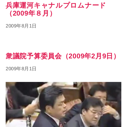
兵庫運河キャナルプロムナード
（2009年８月）
2009年8月1日
衆議院予算委員会（2009年2月9日）
2009年8月1日