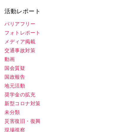
活動レポート
バリアフリー
フォトレポート
メディア掲載
交通事故対策
動画
国会質疑
国政報告
地元活動
奨学金の拡充
新型コロナ対策
未分類
災害復旧・復興
現場視察