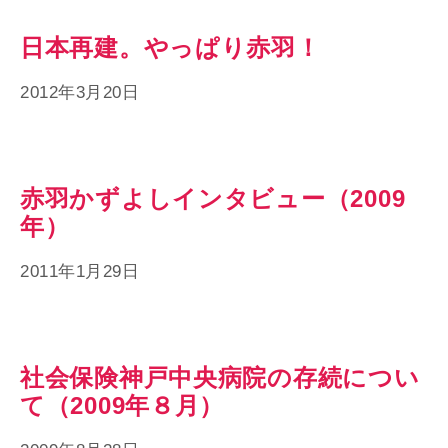
日本再建。やっぱり赤羽！
2012年3月20日
赤羽かずよしインタビュー（2009
年）
2011年1月29日
社会保険神戸中央病院の存続につい
て（2009年８月）