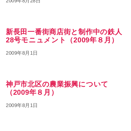
2009年8月28日
新長田一番街商店街と制作中の鉄人
28号モニュメント（2009年８月）
2009年8月1日
神戸市北区の農業振興について
（2009年８月）
2009年8月1日