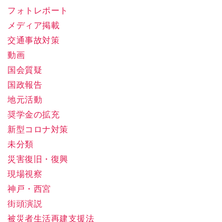
フォトレポート
メディア掲載
交通事故対策
動画
国会質疑
国政報告
地元活動
奨学金の拡充
新型コロナ対策
未分類
災害復旧・復興
現場視察
神戸・西宮
街頭演説
被災者生活再建支援法