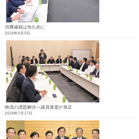
消費減税は恒久的に
2026年8月5日
物流の課題解決へ議員連盟が発足
2026年7月17日