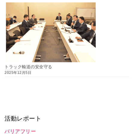
トラック輸送の安全守る
2025年12月5日
活動レポート
バリアフリー