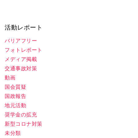
活動レポート
バリアフリー
フォトレポート
メディア掲載
交通事故対策
動画
国会質疑
国政報告
地元活動
奨学金の拡充
新型コロナ対策
未分類