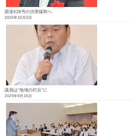
国道428号の渋滞緩和へ
2025年10月3日
議員は“地域の灯台”に
2025年9月16日