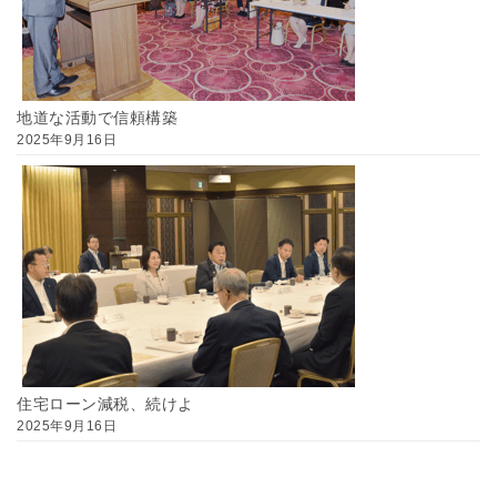
地道な活動で信頼構築
2025年9月16日
住宅ローン減税、続けよ
2025年9月16日