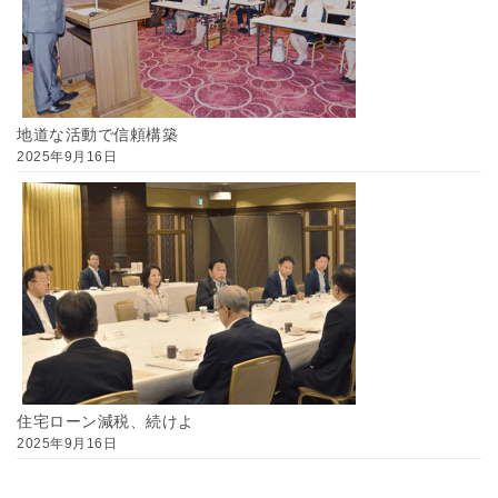
地道な活動で信頼構築
2025年9月16日
住宅ローン減税、続けよ
2025年9月16日