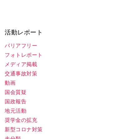
活動レポート
バリアフリー
フォトレポート
メディア掲載
交通事故対策
動画
国会質疑
国政報告
地元活動
奨学金の拡充
新型コロナ対策
未分類