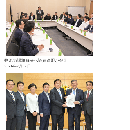
物流の課題解決へ議員連盟が発足
2026年7月17日