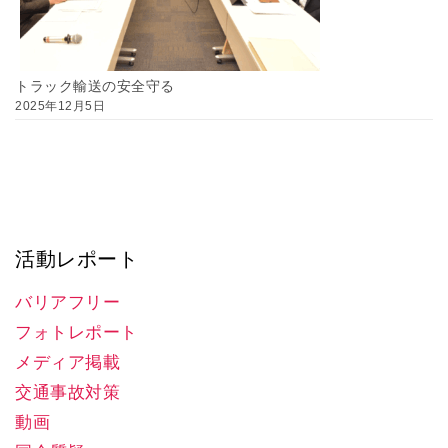
トラック輸送の安全守る
2025年12月5日
活動レポート
バリアフリー
フォトレポート
メディア掲載
交通事故対策
動画