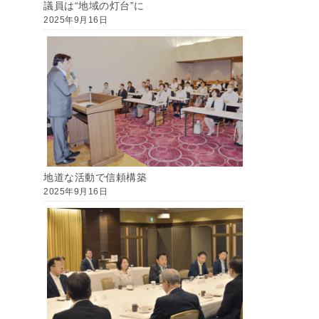
議員は“地域の灯台”に
2025年9月16日
地道な活動で信頼構築
2025年9月16日