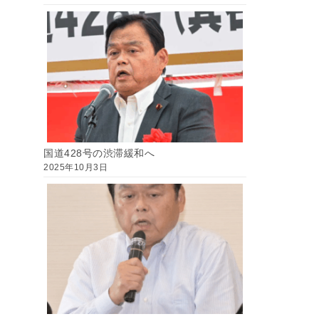
国道428号の渋滞緩和へ
2025年10月3日