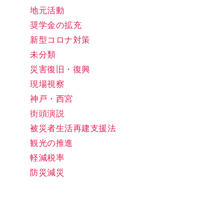
地元活動
奨学金の拡充
新型コロナ対策
未分類
災害復旧・復興
現場視察
神戸・西宮
街頭演説
被災者生活再建支援法
観光の推進
軽減税率
防災減災