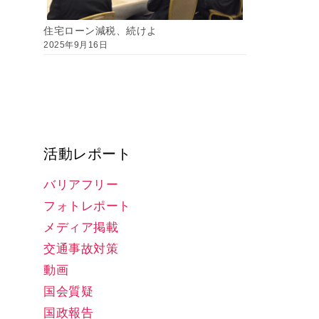
住宅ローン減税、続けよ
2025年9月16日
活動レポート
バリアフリー
フォトレポート
メディア掲載
交通事故対策
動画
国会質疑
国政報告