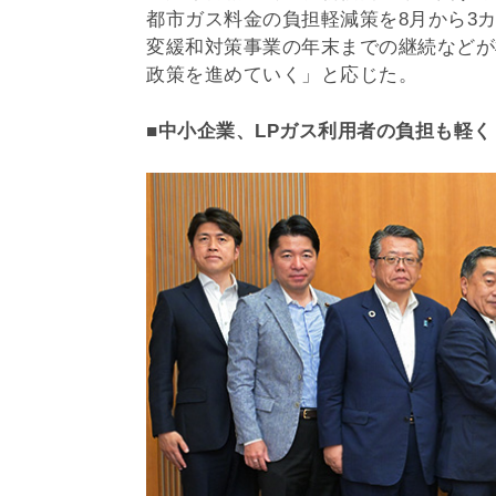
都市ガス料金の負担軽減策を8月から3
変緩和対策事業の年末までの継続などが
政策を進めていく」と応じた。
■中小企業、LPガス利用者の負担も軽く