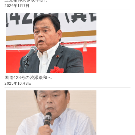
2026年1月7日
国道428号の渋滞緩和へ
2025年10月3日