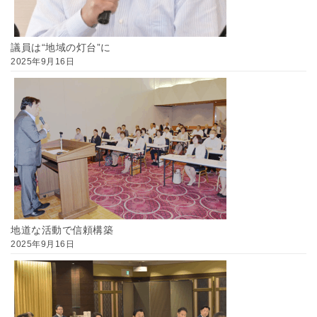
議員は“地域の灯台”に
2025年9月16日
地道な活動で信頼構築
2025年9月16日