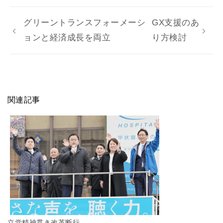
グリーントランスフォーメーシ
GX支援のあ
ョンと経済成長を両立
り方検討
関連記事
立党精神貫き改革断行