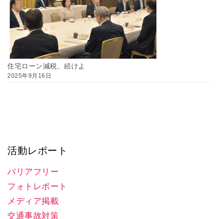
住宅ローン減税、続けよ
2025年9月16日
活動レポート
バリアフリー
フォトレポート
メディア掲載
交通事故対策