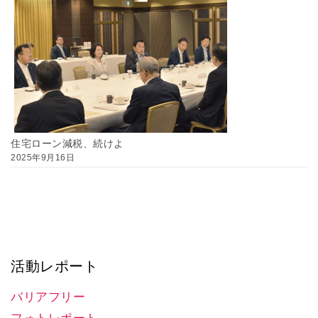
住宅ローン減税、続けよ
2025年9月16日
活動レポート
バリアフリー