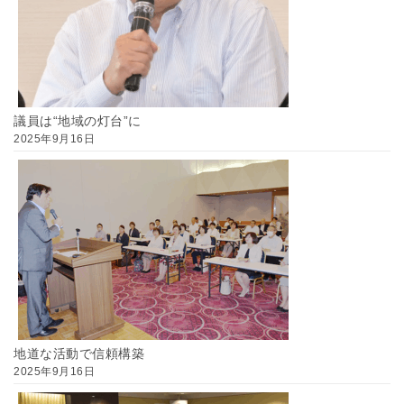
議員は“地域の灯台”に
2025年9月16日
地道な活動で信頼構築
2025年9月16日