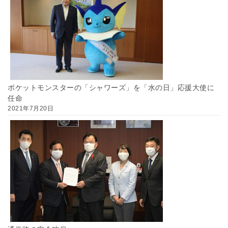
ポケットモンスターの「シャワーズ」を「水の日」応援大使に
任命
2021年7月20日