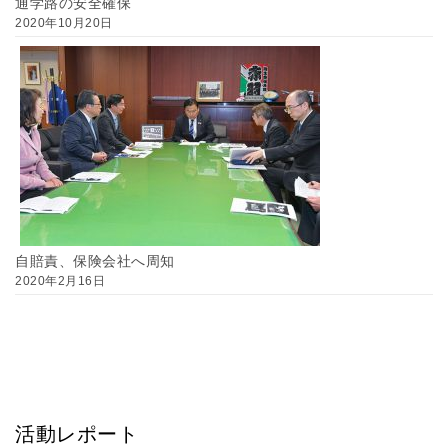
通学路の安全確保
2020年10月20日
自賠責、保険会社へ周知
2020年2月16日
活動レポート