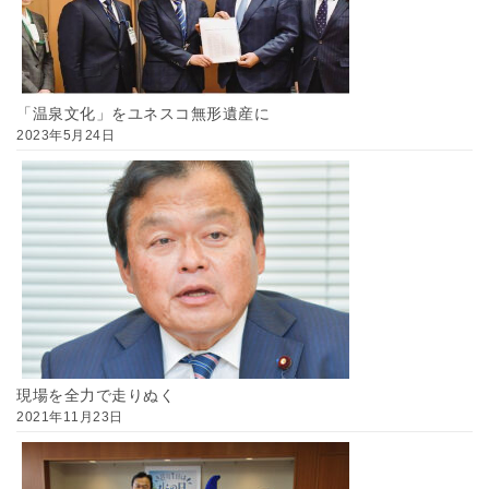
「温泉文化」をユネスコ無形遺産に
2023年5月24日
現場を全力で走りぬく
2021年11月23日