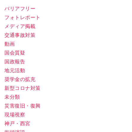
バリアフリー
フォトレポート
メディア掲載
交通事故対策
動画
国会質疑
国政報告
地元活動
奨学金の拡充
新型コロナ対策
未分類
災害復旧・復興
現場視察
神戸・西宮