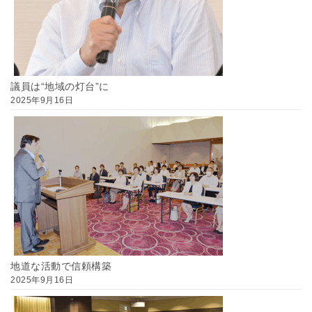
議員は“地域の灯台”に
2025年9月16日
地道な活動で信頼構築
2025年9月16日