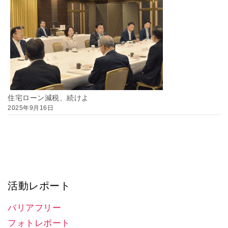
住宅ローン減税、続けよ
2025年9月16日
活動レポート
バリアフリー
フォトレポート