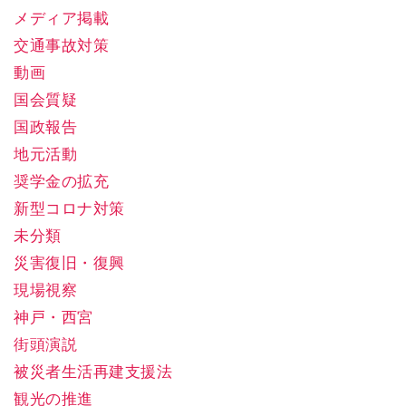
メディア掲載
交通事故対策
動画
国会質疑
国政報告
地元活動
奨学金の拡充
新型コロナ対策
未分類
災害復旧・復興
現場視察
神戸・西宮
街頭演説
被災者生活再建支援法
観光の推進