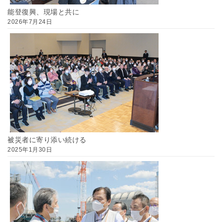
能登復興、現場と共に
2026年7月24日
被災者に寄り添い続ける
2025年1月30日