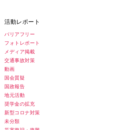
活動レポート
バリアフリー
フォトレポート
メディア掲載
交通事故対策
動画
国会質疑
国政報告
地元活動
奨学金の拡充
新型コロナ対策
未分類