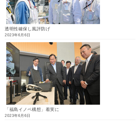
透明性確保し風評防げ
2023年6月6日
「福島イノベ構想」着実に
2023年6月6日