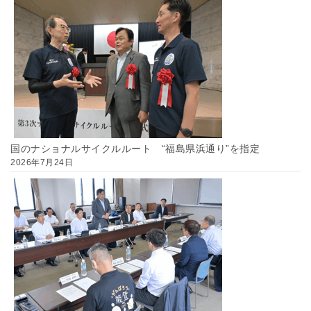
国のナショナルサイクルルート “福島県浜通り”を指定
2026年7月24日