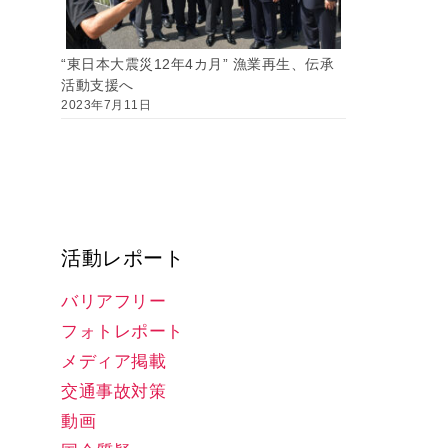
“東日本大震災12年4カ月” 漁業再生、伝承
活動支援へ
2023年7月11日
活動レポート
バリアフリー
フォトレポート
メディア掲載
交通事故対策
動画