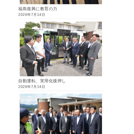
福島復興に教育の力
2026年7月14日
自動運転、実用化後押し
2026年7月14日