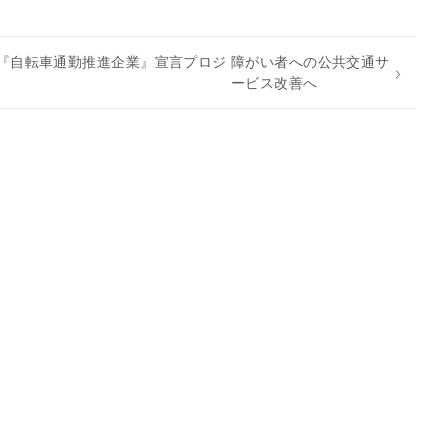
『自転車通勤推進企業』宣言プロジ
障がい者への公共交通サ
ービス改善へ