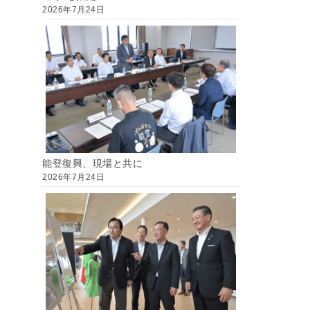
2026年7月24日
能登復興、現場と共に
2026年7月24日