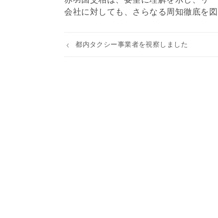
会社に対しても、さらなる周知徹底を図
都内タクシー事業者を視察しました