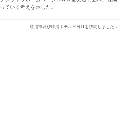
っていく考えを示した。
勝浦市及び勝浦ホテル三日月を訪問しました