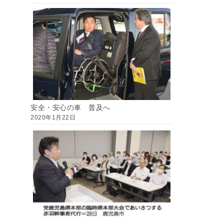
安全・安心の車 普及へ
2020年1月22日