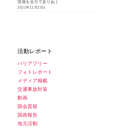
現場を全力で走りぬく
2021年11月23日
活動レポート
バリアフリー
フォトレポート
メディア掲載
交通事故対策
動画
国会質疑
国政報告
地元活動