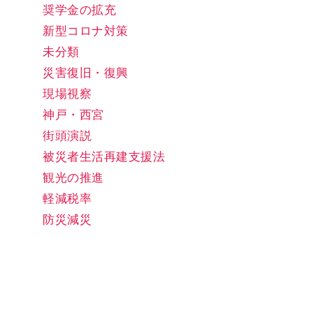
奨学金の拡充
新型コロナ対策
未分類
災害復旧・復興
現場視察
神戸・西宮
街頭演説
被災者生活再建支援法
観光の推進
軽減税率
防災減災