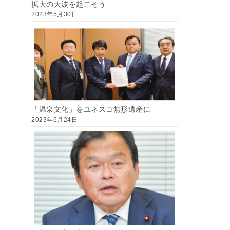
拡大の大波を起こそう
2023年5月30日
「温泉文化」をユネスコ無形遺産に
2023年5月24日