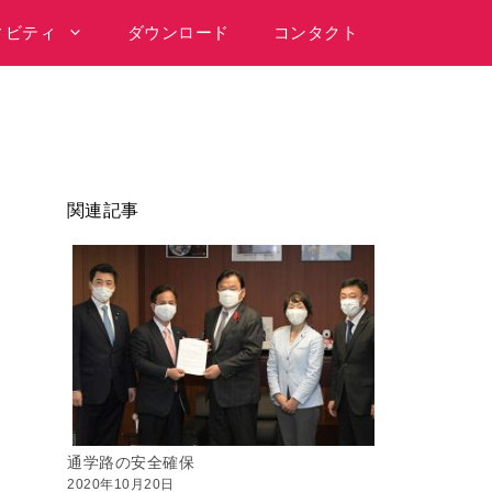
ィビティ
ダウンロード
コンタクト
関連記事
通学路の安全確保
2020年10月20日