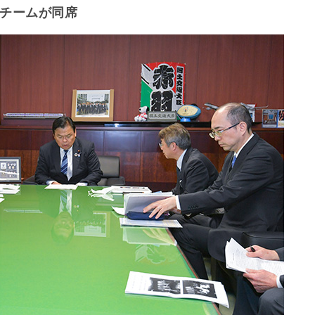
チームが同席