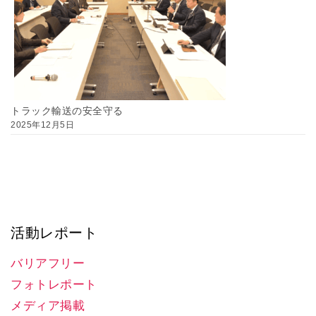
トラック輸送の安全守る
2025年12月5日
活動レポート
バリアフリー
フォトレポート
メディア掲載