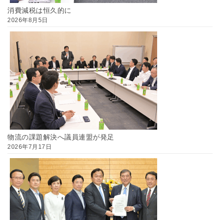
消費減税は恒久的に
2026年8月5日
物流の課題解決へ議員連盟が発足
2026年7月17日