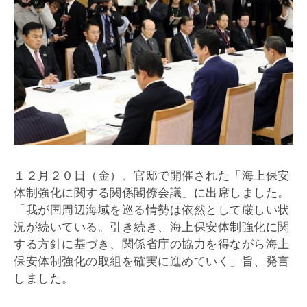
１２月２０日（金）、官邸で開催された「海上保安
体制強化に関する関係閣僚会議」に出席しました。
「我が国周辺海域を巡る情勢は依然として厳しい状
況が続いている。引き続き、海上保安体制強化に関
する方針に基づき、関係省庁の協力を得ながら海上
保安体制強化の取組を確実に進めていく」旨、発言
しました。