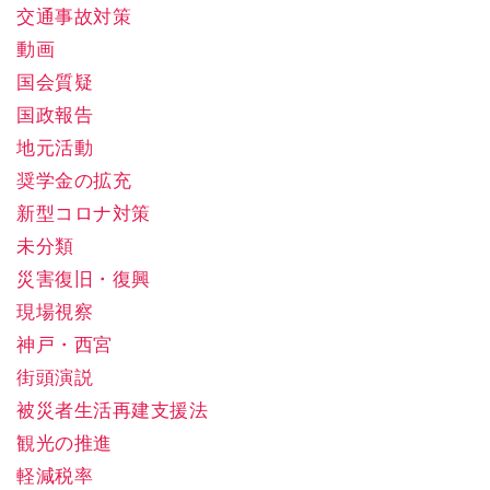
交通事故対策
動画
国会質疑
国政報告
地元活動
奨学金の拡充
新型コロナ対策
未分類
災害復旧・復興
現場視察
神戸・西宮
街頭演説
被災者生活再建支援法
観光の推進
軽減税率