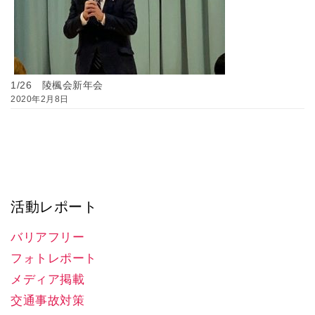
1/26 陵楓会新年会
2020年2月8日
活動レポート
バリアフリー
フォトレポート
メディア掲載
交通事故対策