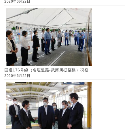
2020年6月22日
国道176号線（名塩道路-武庫川拡幅橋）視察
2020年6月22日