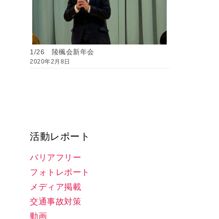
1/26 陵楓会新年会
2020年2月8日
活動レポート
バリアフリー
フォトレポート
メディア掲載
交通事故対策
動画