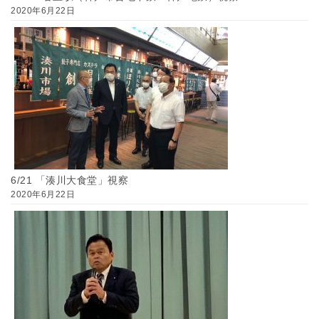
2020年6月22日
6/21 「湊川大食堂」視察
2020年6月22日