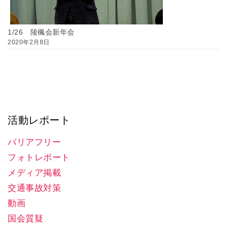
1/26 陵楓会新年会
2020年2月8日
活動レポート
バリアフリー
フォトレポート
メディア掲載
交通事故対策
動画
国会質疑