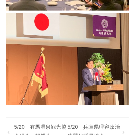
5/20 有馬温泉観光協
5/20 兵庫県理容政治