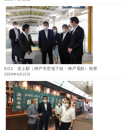
6/21 谷上駅（神戸市営地下鉄・神戸電鉄）視察
2020年6月22日