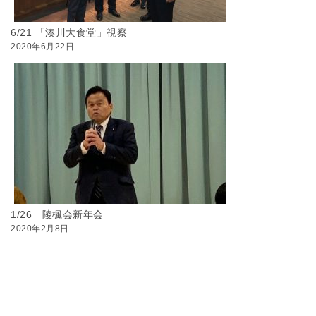
6/21 「湊川大食堂」視察
2020年6月22日
1/26 陵楓会新年会
2020年2月8日