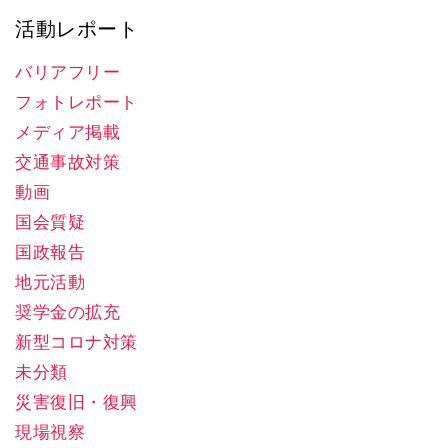
活動レポート
バリアフリー
フォトレポート
メディア掲載
交通事故対策
動画
国会質疑
国政報告
地元活動
奨学金の拡充
新型コロナ対策
未分類
災害復旧・復興
現場視察