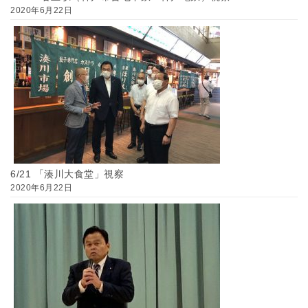
2020年6月22日
6/21 「湊川大食堂」視察
2020年6月22日