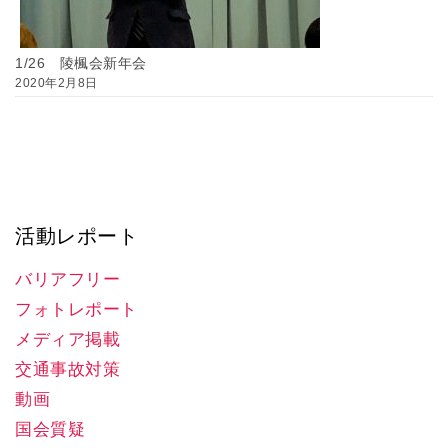
1/26 陵楓会新年会
2020年2月8日
活動レポート
バリアフリー
フォトレポート
メディア掲載
交通事故対策
動画
国会質疑