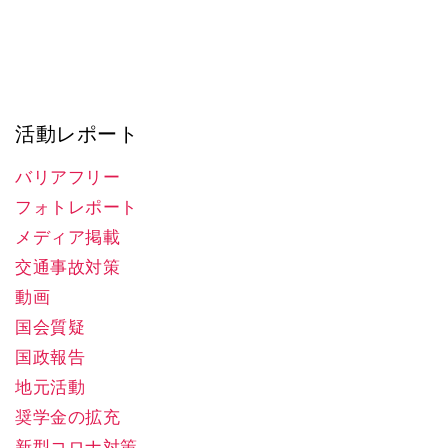
活動レポート
バリアフリー
フォトレポート
メディア掲載
交通事故対策
動画
国会質疑
国政報告
地元活動
奨学金の拡充
新型コロナ対策