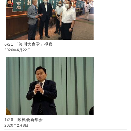
6/21 「湊川大食堂」視察
2020年6月22日
1/26 陵楓会新年会
2020年2月8日