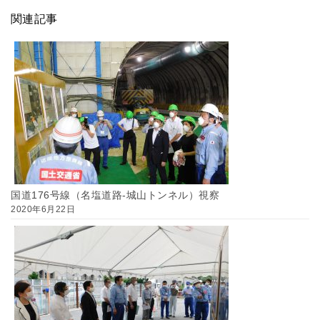
関連記事
国道176号線（名塩道路-城山トンネル）視察
2020年6月22日