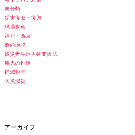
未分類
災害復旧・復興
現場視察
神戸・西宮
街頭演説
被災者生活再建支援法
観光の推進
軽減税率
防災減災
アーカイブ