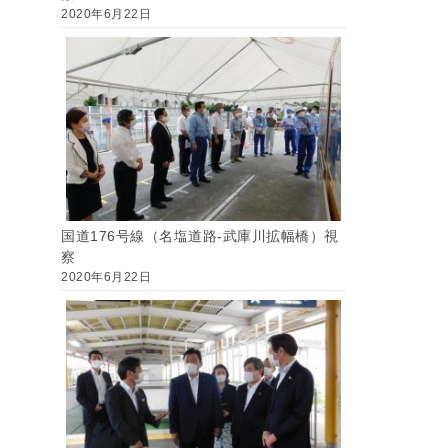
2020年6月22日
国道176号線（名塩道路-武庫川拡幅橋）視
察
2020年6月22日