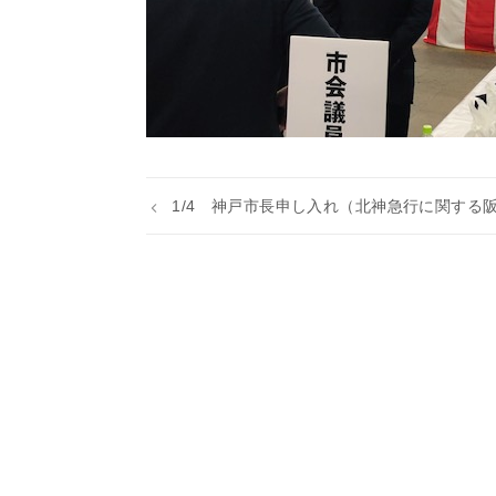
1/4 神戸市長申し入れ（北神急行に関する