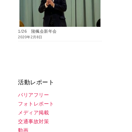
1/26 陵楓会新年会
2020年2月8日
活動レポート
バリアフリー
フォトレポート
メディア掲載
交通事故対策
動画