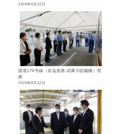
2020年6月22日
国道176号線（名塩道路-武庫川拡幅橋）視
察
2020年6月22日