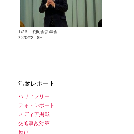
1/26 陵楓会新年会
2020年2月8日
活動レポート
バリアフリー
フォトレポート
メディア掲載
交通事故対策
動画