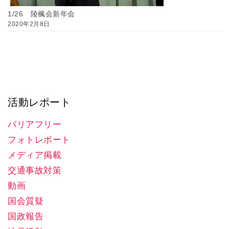
1/26 陵楓会新年会
2020年2月8日
活動レポート
バリアフリー
フォトレポート
メディア掲載
交通事故対策
動画
国会質疑
国政報告