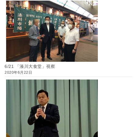
6/21 「湊川大食堂」視察
2020年6月22日