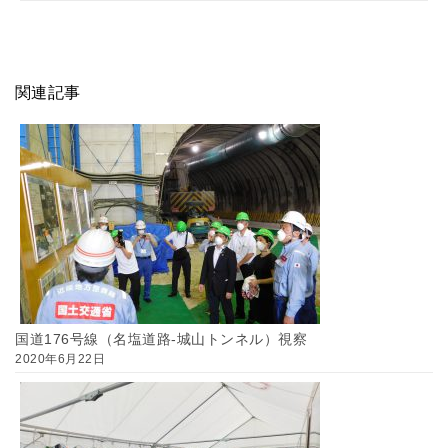
関連記事
国道176号線（名塩道路-城山トンネル）視察
2020年6月22日