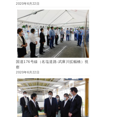
2020年6月22日
国道176号線（名塩道路-武庫川拡幅橋）視
察
2020年6月22日