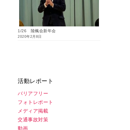
1/26 陵楓会新年会
2020年2月8日
活動レポート
バリアフリー
フォトレポート
メディア掲載
交通事故対策
動画