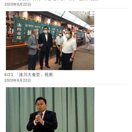
2020年6月22日
6/21 「湊川大食堂」視察
2020年6月22日