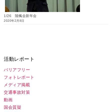
1/26 陵楓会新年会
2020年2月8日
活動レポート
バリアフリー
フォトレポート
メディア掲載
交通事故対策
動画
国会質疑