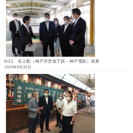
6/21 谷上駅（神戸市営地下鉄・神戸電鉄）視察
2020年6月22日