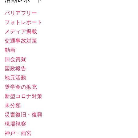
バリアフリー
フォトレポート
メディア掲載
交通事故対策
動画
国会質疑
国政報告
地元活動
奨学金の拡充
新型コロナ対策
未分類
災害復旧・復興
現場視察
神戸・西宮