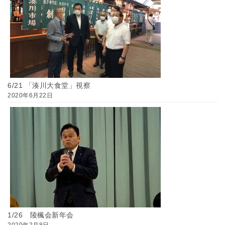
6/21 「湊川大食堂」視察
2020年6月22日
1/26 陵楓会新年会
2020年2月8日