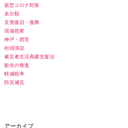
新型コロナ対策
未分類
災害復旧・復興
現場視察
神戸・西宮
街頭演説
被災者生活再建支援法
観光の推進
軽減税率
防災減災
アーカイブ