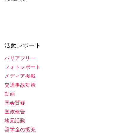
活動レポート
バリアフリー
フォトレポート
メディア掲載
交通事故対策
動画
国会質疑
国政報告
地元活動
奨学金の拡充