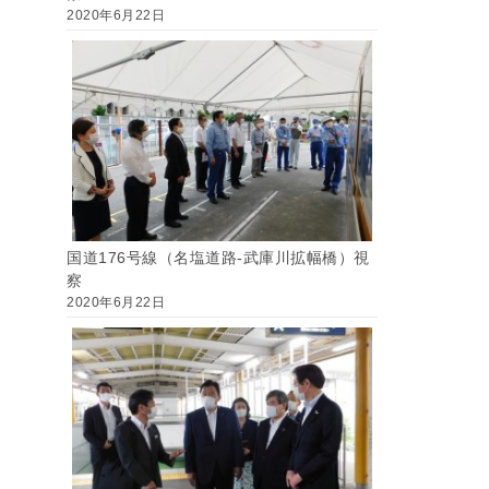
2020年6月22日
国道176号線（名塩道路-武庫川拡幅橋）視
察
2020年6月22日