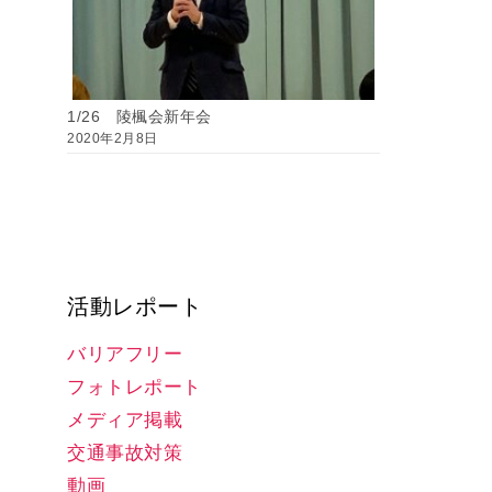
1/26 陵楓会新年会
2020年2月8日
活動レポート
バリアフリー
フォトレポート
メディア掲載
交通事故対策
動画