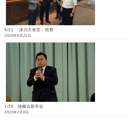
6/21 「湊川大食堂」視察
2020年6月22日
1/26 陵楓会新年会
2020年2月8日