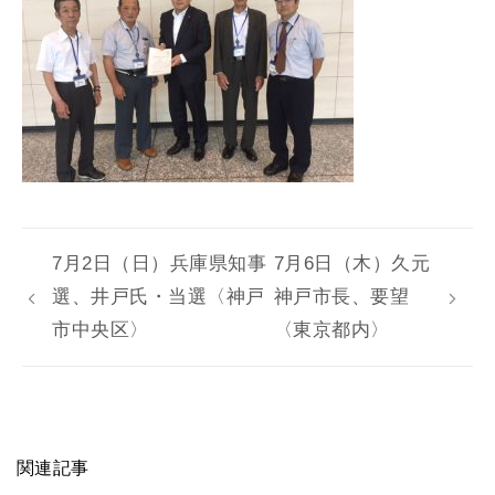
7月2日（日）兵庫県知事
7月6日（木）久元
選、井戸氏・当選〈神戸
神戸市長、要望
市中央区〉
〈東京都内〉
関連記事