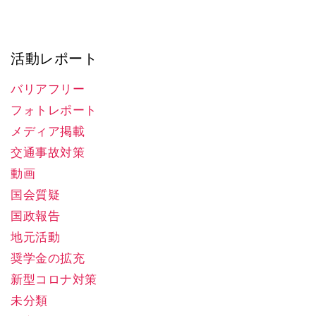
活動レポート
バリアフリー
フォトレポート
メディア掲載
交通事故対策
動画
国会質疑
国政報告
地元活動
奨学金の拡充
新型コロナ対策
未分類