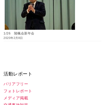
1/26 陵楓会新年会
2020年2月8日
活動レポート
バリアフリー
フォトレポート
メディア掲載