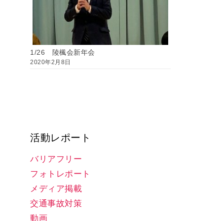
1/26 陵楓会新年会
2020年2月8日
活動レポート
バリアフリー
フォトレポート
メディア掲載
交通事故対策
動画