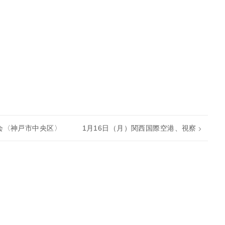
会〈神戸市中央区〉
1月16日（月）関西国際空港、視察