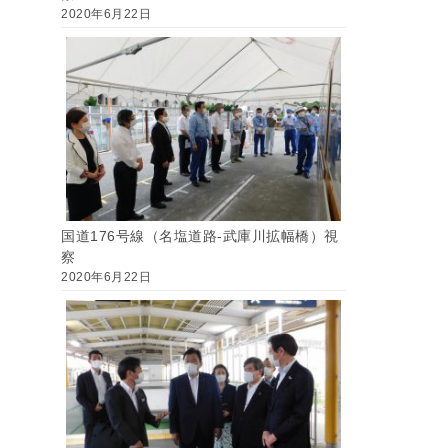
2020年6月22日
国道176号線（名塩道路-武庫川拡幅橋）視
察
2020年6月22日