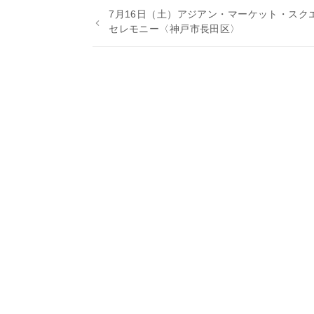
7月16日（土）アジアン・マーケット・スク
セレモニー〈神戸市長田区〉