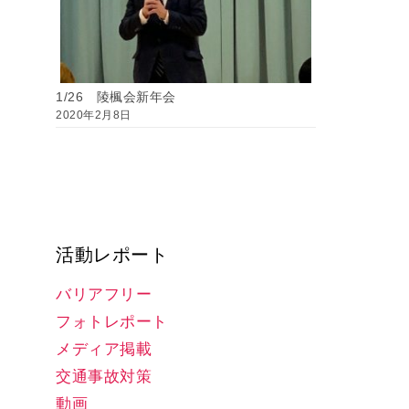
1/26 陵楓会新年会
2020年2月8日
活動レポート
バリアフリー
フォトレポート
メディア掲載
交通事故対策
動画