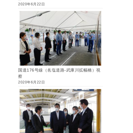
2020年6月22日
国道176号線（名塩道路-武庫川拡幅橋）視
察
2020年6月22日