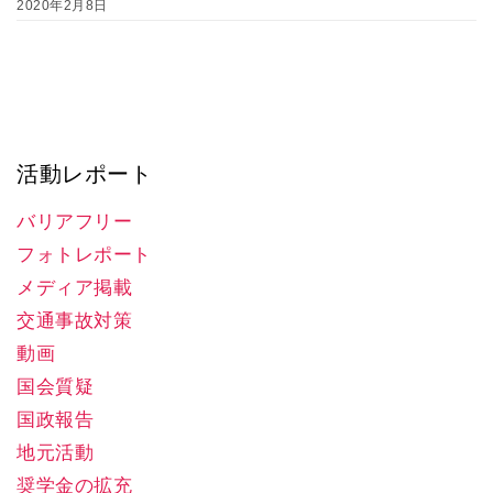
2020年2月8日
活動レポート
バリアフリー
フォトレポート
メディア掲載
交通事故対策
動画
国会質疑
国政報告
地元活動
奨学金の拡充