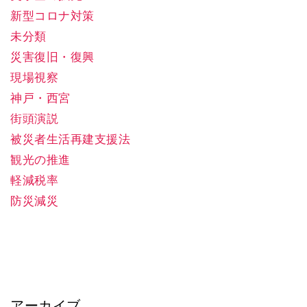
新型コロナ対策
未分類
災害復旧・復興
現場視察
神戸・西宮
街頭演説
被災者生活再建支援法
観光の推進
軽減税率
防災減災
アーカイブ