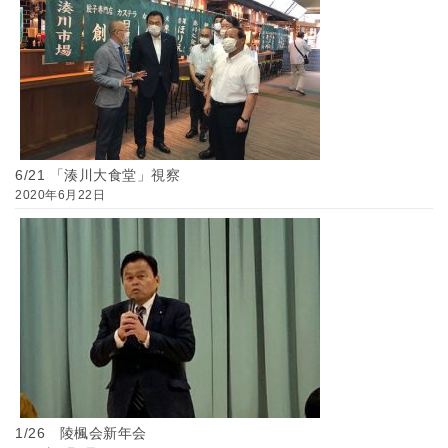
6/21 「湊川大食堂」視察
2020年6月22日
1/26 陵楓会新年会