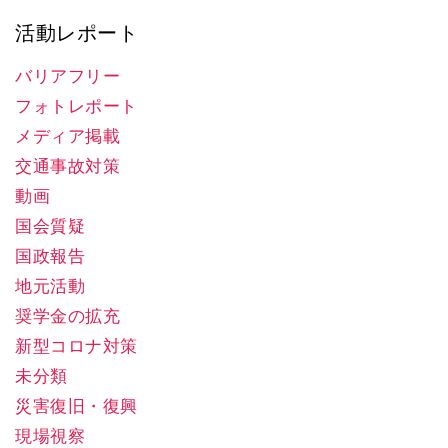
活動レポート
バリアフリー
フォトレポート
メディア掲載
交通事故対策
動画
国会質疑
国政報告
地元活動
奨学金の拡充
新型コロナ対策
未分類
災害復旧・復興
現場視察