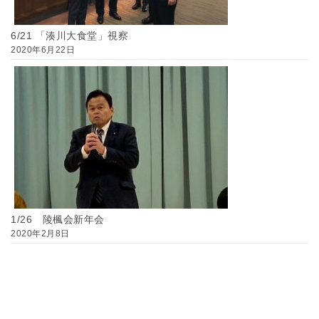
6/21 「湊川大食堂」視察
2020年6月22日
1/26 陵楓会新年会
2020年2月8日