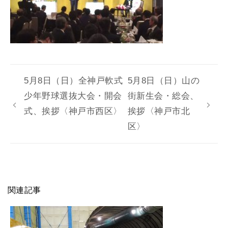
5月8日（日）全神戸軟式
5月8日（日）山の
少年野球選抜大会・開会
街新生会・総会、
式、挨拶〈神戸市西区〉
挨拶〈神戸市北
区〉
関連記事