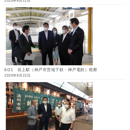
2020年6月22日
6/21 谷上駅（神戸市営地下鉄・神戸電鉄）視察
2020年6月22日