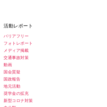
活動レポート
バリアフリー
フォトレポート
メディア掲載
交通事故対策
動画
国会質疑
国政報告
地元活動
奨学金の拡充
新型コロナ対策