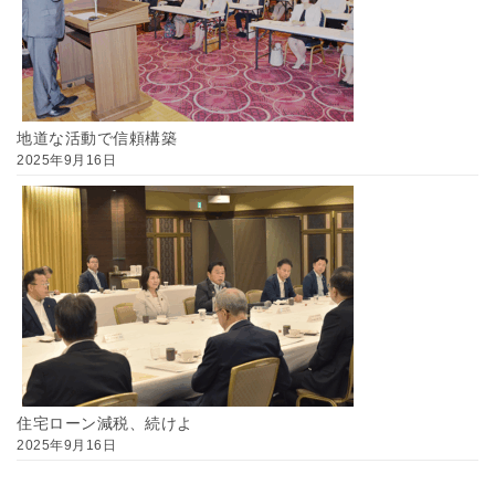
地道な活動で信頼構築
2025年9月16日
住宅ローン減税、続けよ
2025年9月16日