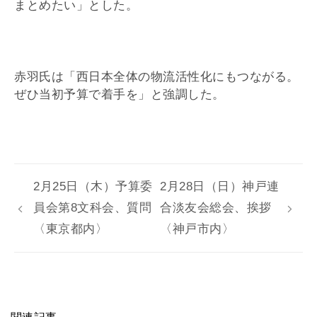
まとめたい」とした。
赤羽氏は「西日本全体の物流活性化にもつながる。
ぜひ当初予算で着手を」と強調した。
2月25日（木）予算委
2月28日（日）神戸連
員会第8文科会、質問
合淡友会総会、挨拶
〈東京都内〉
〈神戸市内〉