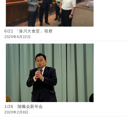
6/21 「湊川大食堂」視察
2020年6月22日
1/26 陵楓会新年会
2020年2月8日