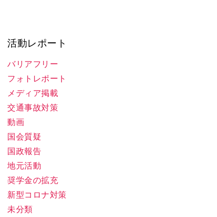
活動レポート
バリアフリー
フォトレポート
メディア掲載
交通事故対策
動画
国会質疑
国政報告
地元活動
奨学金の拡充
新型コロナ対策
未分類