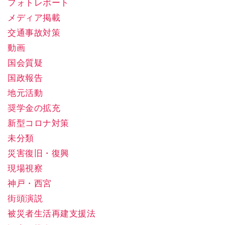
フォトレポート
メディア掲載
交通事故対策
動画
国会質疑
国政報告
地元活動
奨学金の拡充
新型コロナ対策
未分類
災害復旧・復興
現場視察
神戸・西宮
街頭演説
被災者生活再建支援法