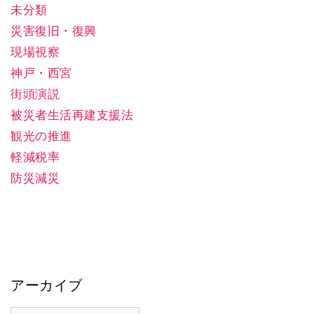
未分類
災害復旧・復興
現場視察
神戸・西宮
街頭演説
被災者生活再建支援法
観光の推進
軽減税率
防災減災
アーカイブ