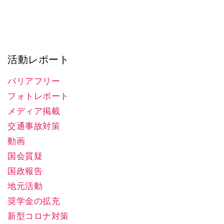
活動レポート
バリアフリー
フォトレポート
メディア掲載
交通事故対策
動画
国会質疑
国政報告
地元活動
奨学金の拡充
新型コロナ対策