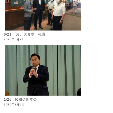
6/21 「湊川大食堂」視察
2020年6月22日
1/26 陵楓会新年会
2020年2月8日