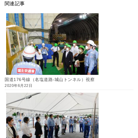
関連記事
国道176号線（名塩道路-城山トンネル）視察
2020年6月22日