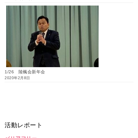
1/26 陵楓会新年会
2020年2月8日
活動レポート