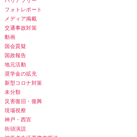
バリアフリー
フォトレポート
メディア掲載
交通事故対策
動画
国会質疑
国政報告
地元活動
奨学金の拡充
新型コロナ対策
未分類
災害復旧・復興
現場視察
神戸・西宮
街頭演説