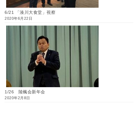
6/21 「湊川大食堂」視察
2020年6月22日
1/26 陵楓会新年会
2020年2月8日