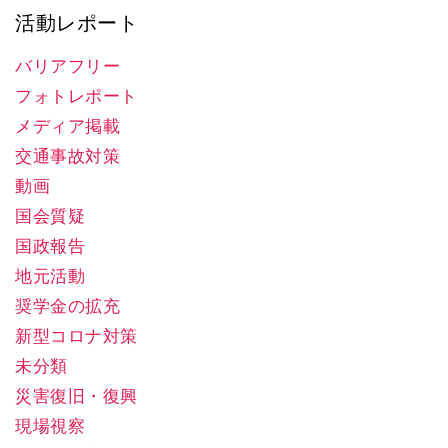
活動レポート
バリアフリー
フォトレポート
メディア掲載
交通事故対策
動画
国会質疑
国政報告
地元活動
奨学金の拡充
新型コロナ対策
未分類
災害復旧・復興
現場視察