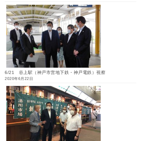
6/21 谷上駅（神戸市営地下鉄・神戸電鉄）視察
2020年6月22日