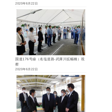
2020年6月22日
国道176号線（名塩道路-武庫川拡幅橋）視
察
2020年6月22日