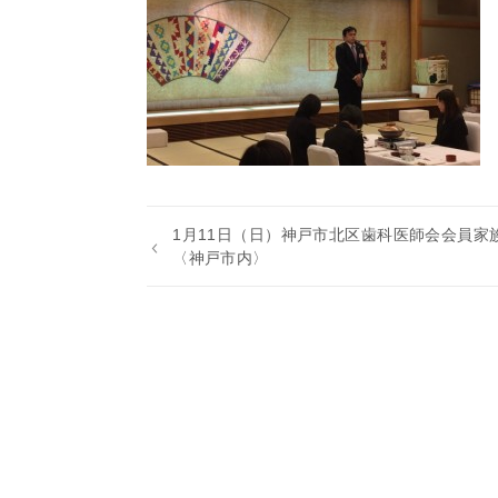
1月11日（日）神戸市北区歯科医師会会員家
〈神戸市内〉