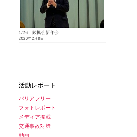
1/26 陵楓会新年会
2020年2月8日
活動レポート
バリアフリー
フォトレポート
メディア掲載
交通事故対策
動画