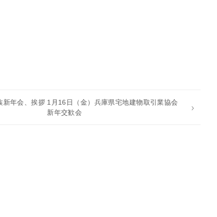
族新年会、挨拶
1月16日（金）兵庫県宅地建物取引業協会
新年交歓会